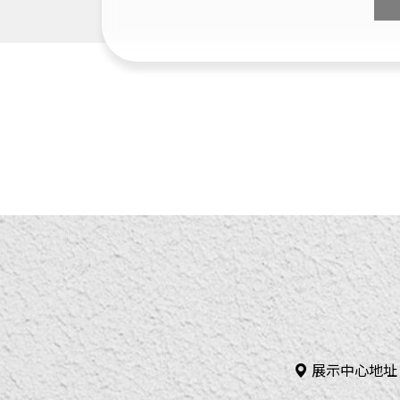
展示中心地址