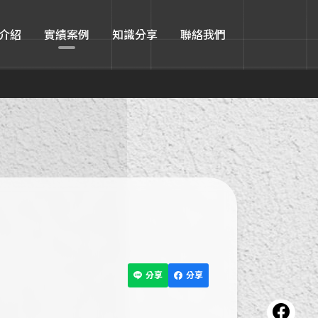
介紹
實績案例
知識分享
聯絡我們
分享
分享