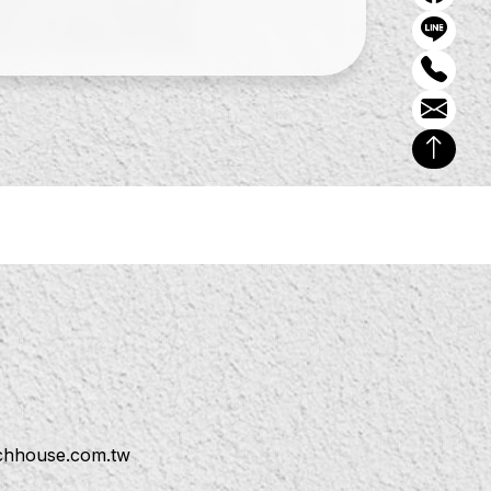
ichhouse.com.tw