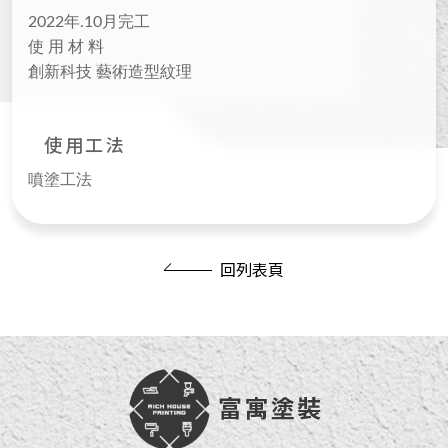
2022年.10月完工
使 用 材 料
創新科技 藝術造型紋理
使用工法
噴塗工法
回列表頁