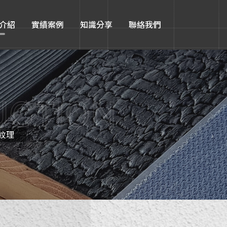
介紹
實績案例
知識分享
聯絡我們
UCTION
紋理