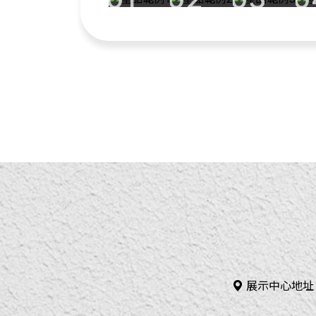
展示中心地址