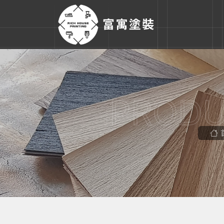
PRODU