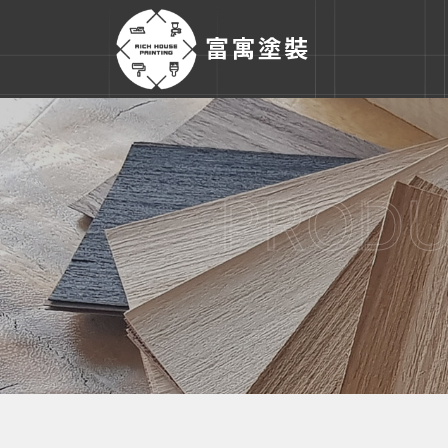
PRODU