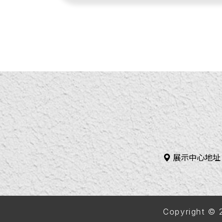
展示中心地址
Copyright 