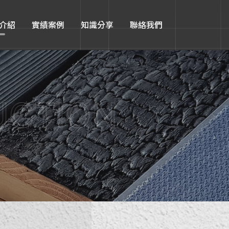
介紹
實績案例
知識分享
聯絡我們
UCTION